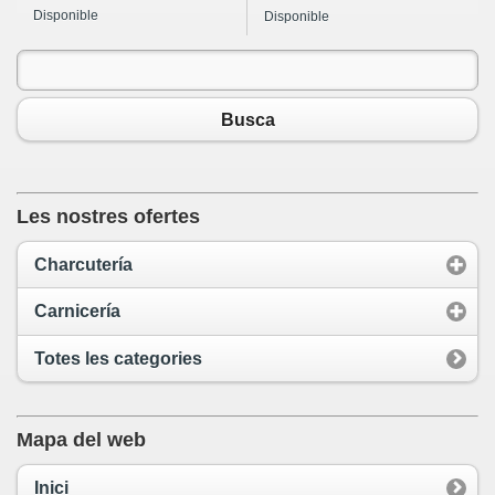
Disponible
Disponible
Busca
Les nostres ofertes
Charcutería
Carnicería
Totes les categories
Mapa del web
Inici