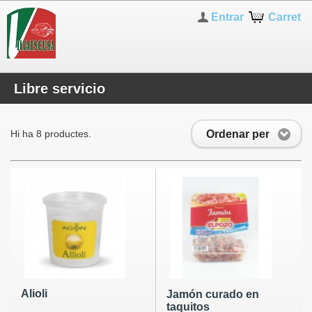
Entrar
Carret
Libre servicio
Ordenar per
Hi ha 8 productes.
Alioli
Jamón curado en
taquitos