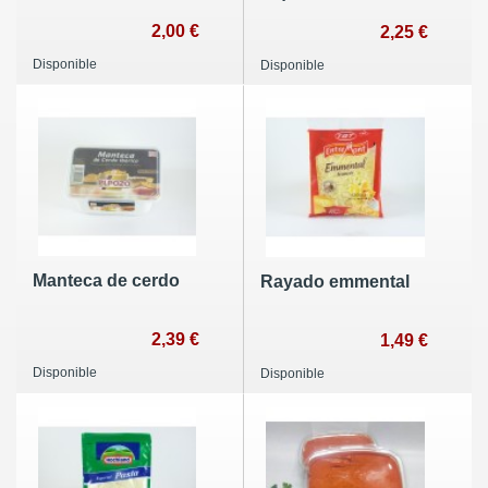
2,00 €
2,25 €
Disponible
Disponible
Manteca de cerdo
Rayado emmental
2,39 €
1,49 €
Disponible
Disponible